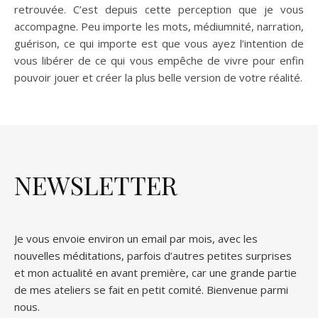
retrouvée. C’est depuis cette perception que je vous
accompagne. Peu importe les mots, médiumnité, narration,
guérison, ce qui importe est que vous ayez l’intention de
vous libérer de ce qui vous empêche de vivre pour enfin
pouvoir jouer et créer la plus belle version de votre réalité.
NEWSLETTER
Je vous envoie environ un email par mois, avec les
nouvelles méditations, parfois d’autres petites surprises
et mon actualité en avant première, car une grande partie
de mes ateliers se fait en petit comité. Bienvenue parmi
nous.