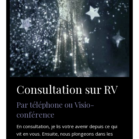
Consultation sur RV
Par téléphone ou Visio-
conférence
En consultation, je lis votre avenir depuis ce qui
vit en vous. Ensuite, nous plongeons dans les