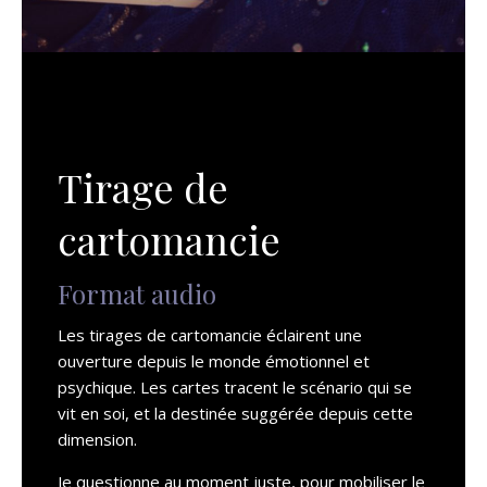
Tirage de
cartomancie
Format audio
Les tirages de cartomancie éclairent une
ouverture depuis le monde émotionnel et
psychique. Les cartes tracent le scénario qui se
vit en soi, et la destinée suggérée depuis cette
dimension.
Je questionne au moment juste, pour mobiliser le