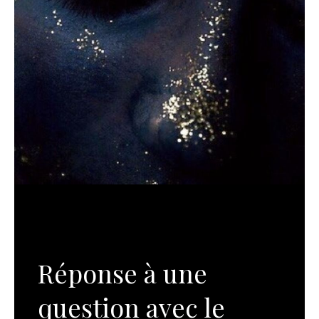
Réponse à une
question avec le