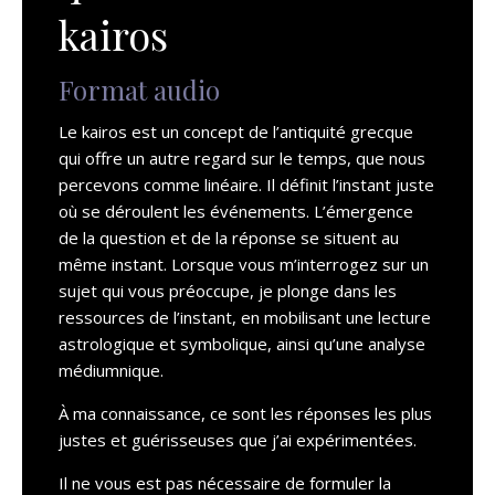
kairos
Format audio
Le kairos est un concept de l’antiquité grecque
qui offre un autre regard sur le temps, que nous
percevons comme linéaire. Il définit l’instant juste
où se déroulent les événements. L’émergence
de la question et de la réponse se situent au
même instant. Lorsque vous m’interrogez sur un
sujet qui vous préoccupe, je plonge dans les
ressources de l’instant, en mobilisant une lecture
astrologique et symbolique, ainsi qu’une analyse
médiumnique.
À ma connaissance, ce sont les réponses les plus
justes et guérisseuses que j’ai expérimentées.
Il ne vous est pas nécessaire de formuler la