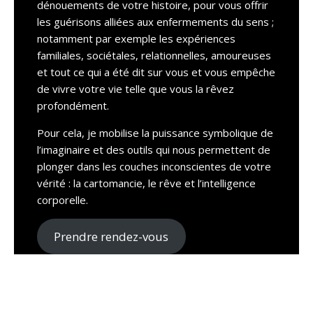
dénouements de votre histoire, pour vous offrir
les guérisons alliées aux enfermements du sens ;
notamment par exemple les expériences
familiales, sociétales, relationnelles, amoureuses
et tout ce qui a été dit sur vous et vous empêche
de vivre votre vie telle que vous la rêvez
profondément.
Pour cela, je mobilise la puissance symbolique de
l’imaginaire et des outils qui nous permettent de
plonger dans les couches inconscientes de votre
vérité : la cartomancie, le rêve et l’intelligence
corporelle.
Prendre rendez-vous