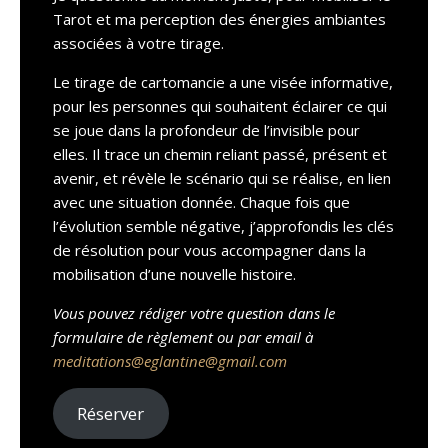
Tarot et ma perception des énergies ambiantes
associées à votre tirage.
Le tirage de cartomancie a une visée informative,
pour les personnes qui souhaitent éclairer ce qui
se joue dans la profondeur de l’invisible pour
elles. Il trace un chemin reliant passé, présent et
avenir, et révèle le scénario qui se réalise, en lien
avec une situation donnée. Chaque fois que
l’évolution semble négative, j’approfondis les clés
de résolution pour vous accompagner dans la
mobilisation d’une nouvelle histoire.
Vous pouvez rédiger votre question dans le
formulaire de règlement ou par email à
meditations@eglantine@gmail.com
Réserver