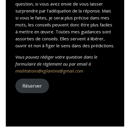
question, si vous avez envie de vous laisser
surprendre par l’adéquation de la réponse. Mais
si vous le faites, je serai plus précise dans mes
mots, les conseils peuvent donc être plus faciles
à mettre en œuvre. Toutes mes guidances sont
assorties de conseils. Elles servent à libérer,
ouvrir et non à figer le sens dans des prédictions.
Vous pouvez rédiger votre question dans le
formulaire de règlement ou par email à
meditations@eglantine@gmail.com
Réserver