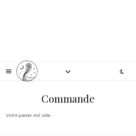
Commande
Votre panier est vide.