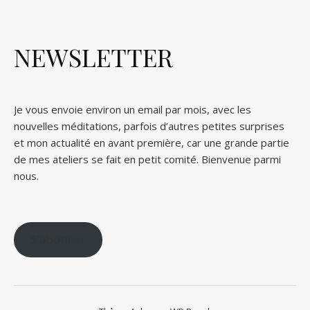
NEWSLETTER
Je vous envoie environ un email par mois, avec les
nouvelles méditations, parfois d’autres petites surprises
et mon actualité en avant première, car une grande partie
de mes ateliers se fait en petit comité. Bienvenue parmi
nous.
S'abonner