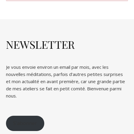
NEWSLETTER
Je vous envoie environ un email par mois, avec les
nouvelles méditations, parfois d’autres petites surprises
et mon actualité en avant première, car une grande partie
de mes ateliers se fait en petit comité. Bienvenue parmi
nous.
S'abonner