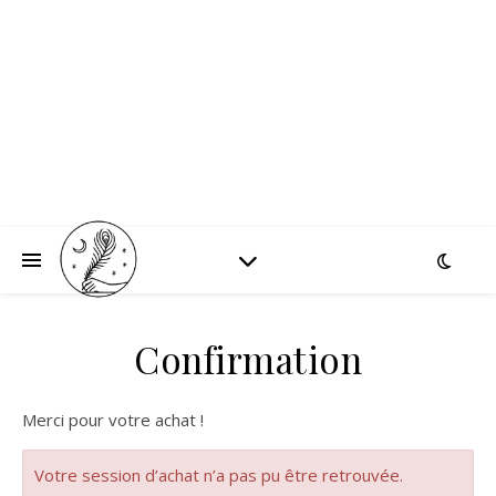
Confirmation
Merci pour votre achat !
Votre session d’achat n’a pas pu être retrouvée.