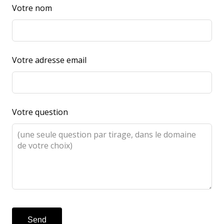
Votre nom
Votre adresse email
Votre question
Send