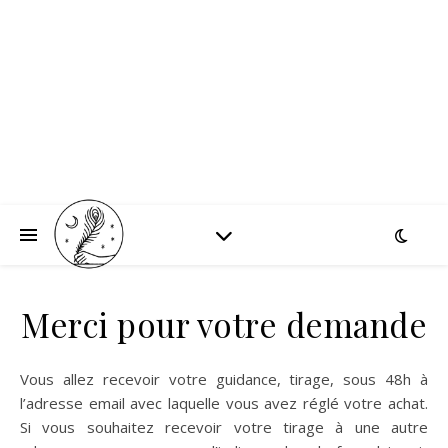
Merci pour votre demande
Vous allez recevoir votre guidance, tirage, sous 48h à
l’adresse email avec laquelle vous avez réglé votre achat.
Si vous souhaitez recevoir votre tirage à une autre