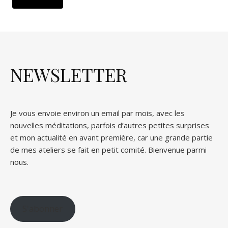
NEWSLETTER
Je vous envoie environ un email par mois, avec les
nouvelles méditations, parfois d’autres petites surprises
et mon actualité en avant première, car une grande partie
de mes ateliers se fait en petit comité. Bienvenue parmi
nous.
S'abonner