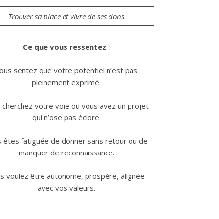
Trouver sa place et vivre de ses dons
Ce que vous ressentez :
ous sentez que votre potentiel n’est pas
pleinement exprimé.
 cherchez votre voie ou vous avez un projet
qui n’ose pas éclore.
 êtes fatiguée de donner sans retour ou de
manquer de reconnaissance.
s voulez être autonome, prospère, alignée
avec vos valeurs.