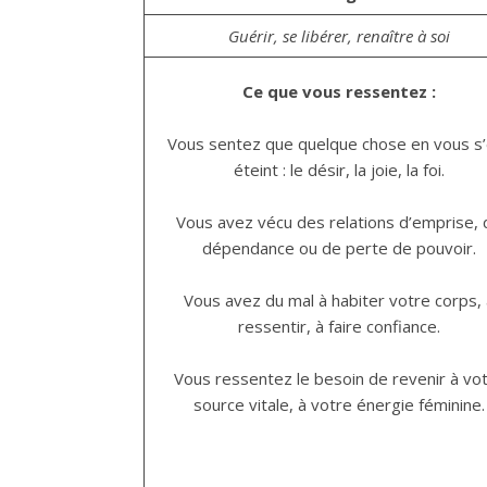
Guérir, se libérer, renaître à soi
Ce que vous ressentez :
Vous sentez que quelque chose en vous s’
éteint : le désir, la joie, la foi.
Vous avez vécu des relations d’emprise, 
dépendance ou de perte de pouvoir.
Vous avez du mal à habiter votre corps,
ressentir, à faire confiance.
Vous ressentez le besoin de revenir à vo
source vitale, à votre énergie féminine.