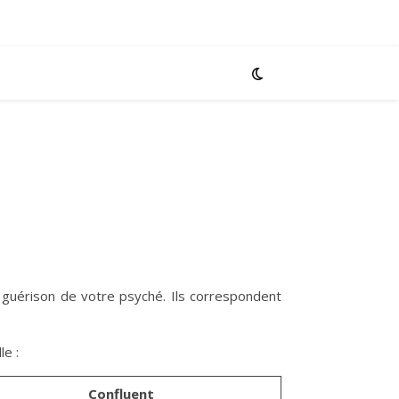
 guérison de votre psyché. Ils correspondent
le :
Confluent