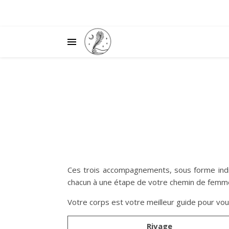
Ces trois accompagnements, sous forme indiv
chacun à une étape de votre chemin de femm
Votre corps est votre meilleur guide pour vous
Rivage