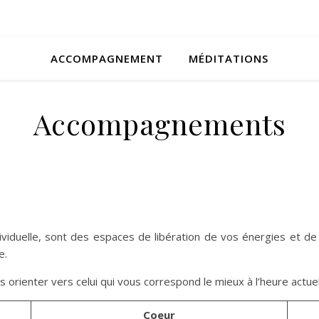
ACCOMPAGNEMENT
MÉDITATIONS
Accompagnements
iduelle, sont des espaces de libération de vos énergies et de
e.
 orienter vers celui qui vous correspond le mieux à l’heure actuel
Coeur