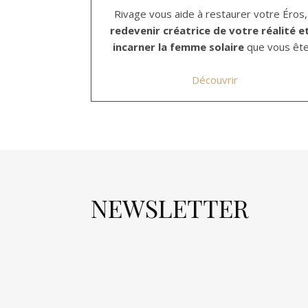
Rivage vous aide à restaurer votre Éros,
redevenir créatrice de votre réalité e
incarner la femme solaire
que vous ête
Découvrir
NEWSLETTER