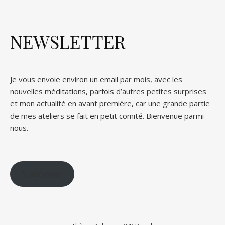
NEWSLETTER
Je vous envoie environ un email par mois, avec les
nouvelles méditations, parfois d’autres petites surprises
et mon actualité en avant première, car une grande partie
de mes ateliers se fait en petit comité. Bienvenue parmi
nous.
S'abonner